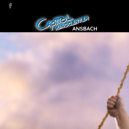
Zum Hauptinhalt springen