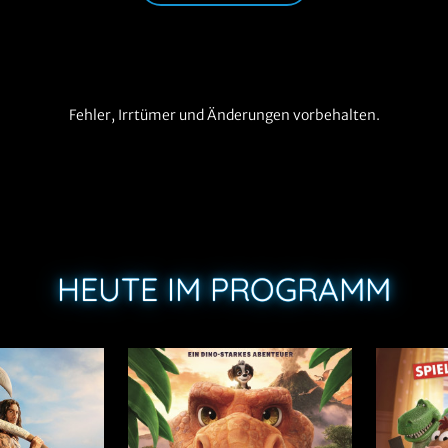
Fehler, Irrtümer und Änderungen vorbehalten.
HEUTE IM PROGRAMM