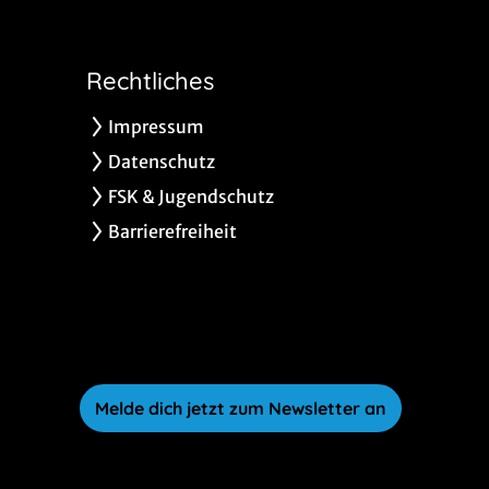
Rechtliches
Impressum
Datenschutz
FSK & Jugendschutz
Barrierefreiheit
Melde dich jetzt zum Newsletter an