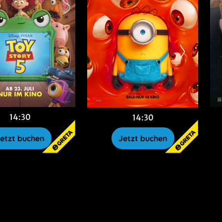
14:30
14:30
etzt buchen
Jetzt buchen