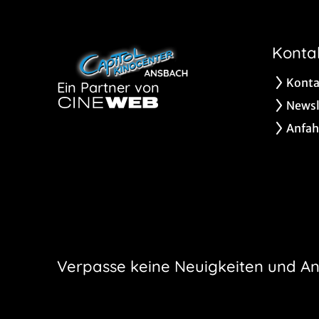
Konta
Konta
Ein Partner von
Newsl
Anfah
Verpasse keine Neuigkeiten und A