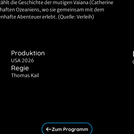
lt die Geschichte der mutigen Vaiana (Catherine
dschaften Ozeaniens, wo sie gemeinsam mit dem
hafte Abenteuer erlebt. (Quelle: Verleih)
Produktion
USA 2026
Regie
Thomas Kail
Zum Programm