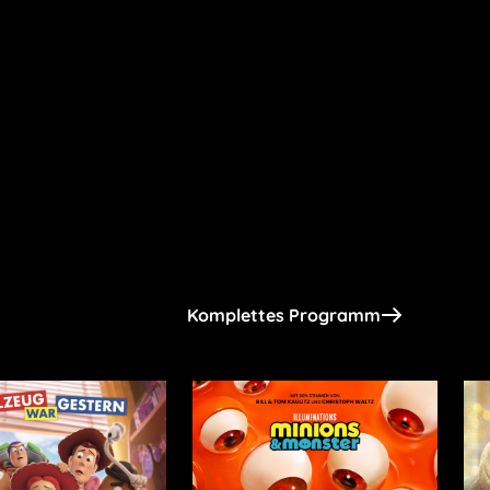
Komplettes Programm