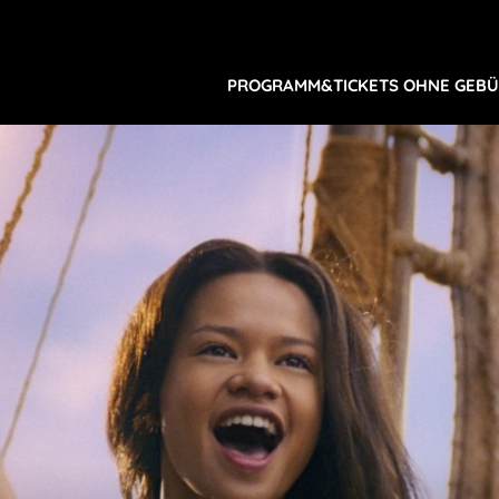
PROGRAMM&TICKETS OHNE GEB