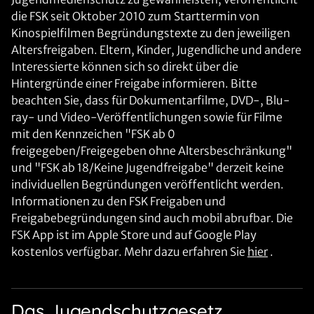
die FSK seit Oktober 2010 zum Starttermin von
Kinospielfilmen Begründungstexte zu den jeweiligen
Altersfreigaben. Eltern, Kinder, Jugendliche und andere
Interessierte können sich so direkt über die
Hintergründe einer Freigabe informieren. Bitte
beachten Sie, dass für Dokumentarfilme, DVD-, Blu-
ray- und Video-Veröffentlichungen sowie für Filme
mit den Kennzeichen "FSK ab 0
freigegeben/Freigegeben ohne Altersbeschränkung"
und "FSK ab 18/Keine Jugendfreigabe" derzeit keine
individuellen Begründungen veröffentlicht werden.
Informationen zu den FSK Freigaben und
Freigabebegründungen sind auch mobil abrufbar. Die
FSK App ist im Apple Store und auf Google Play
kostenlos verfügbar. Mehr dazu erfahren Sie
hier
.
Das Jugendschutzgesetz