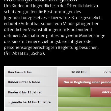
Um Kinder und Jugendliche in der Öffentlichkeit zu
schützen, greifen die Bestimmungen des
Jugendschutzgesetzes – hier wird z.B. die gesetzlich
erlaubte Aufenthaltsdauer von Minderjährigen bei
öffentlichen Veranstaltungen/im Kino bindend
definiert. Ausnahmen gibt es nur, wenn Minderjährige
das Kino mit einer erziehungsberechtigten oder
personensorgeberechtigten Begleitung besuchen.
(§11 Absatz 3 JuSchG).