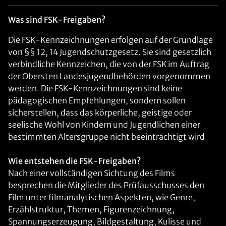
Was sind FSK-Freigaben?
Die FSK-Kennzeichnungen erfolgen auf der Grundlage
von §§ 12, 14 Jugendschutzgesetz. Sie sind gesetzlich
verbindliche Kennzeichen, die von der FSK im Auftrag
der Obersten Landesjugendbehörden vorgenommen
werden. Die FSK-Kennzeichnungen sind keine
pädagogischen Empfehlungen, sondern sollen
sicherstellen, dass das körperliche, geistige oder
seelische Wohl von Kindern und Jugendlichen einer
bestimmten Altersgruppe nicht beeinträchtigt wird
Wie entstehen die FSK-Freigaben?
Nach einer vollständigen Sichtung des Films
besprechen die Mitglieder des Prüfausschusses den
Film unter filmanalytischen Aspekten, wie Genre,
Erzählstruktur, Themen, Figurenzeichnung,
Spannungserzeugung, Bildgestaltung, Kulisse und