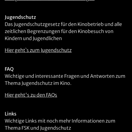
Jugendschutz
Das Jugendschutzgesetz für den Kinobetrieb und alle
zeitlichen Begrenzungen für den Kinobesuch von
Kindern und Jugendlichen
Hier geht`s zum Jugendschutz
FAQ
Wichtige und interessante Fragen und Antworten zum
Thema Jugendschutz im Kino.
Hier geht's zu den FAQs
Links
Wichtige Links mit noch mehr Informationen zum
Thema FSK und Jugendschutz