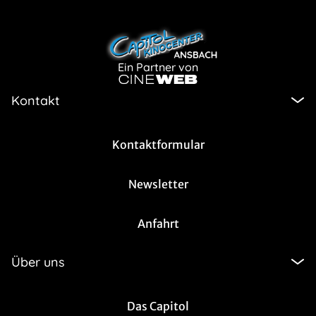
Ein Partner von
Kontakt
Kontaktformular
Newsletter
Anfahrt
Über uns
Das Capitol