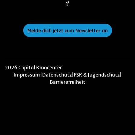
Melde dich jetzt zum Newsletter an
2026 Capitol Kinocenter
Impressum
|
Datenschutz
|
FSK & Jugendschutz
|
Barrierefreiheit