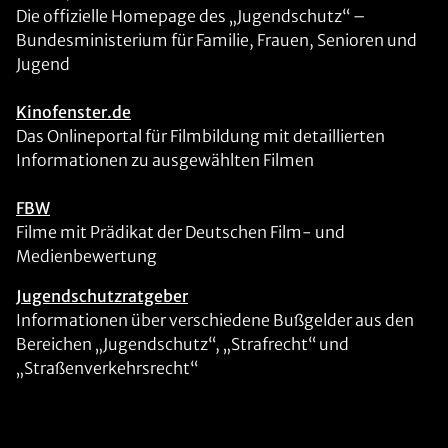
Die offizielle Homepage des „Jugendschutz“ –
Bundesministerium für Familie, Frauen, Senioren und
Jugend
Kinofenster.de
Das Onlineportal für Filmbildung mit detaillierten
Informationen zu ausgewählten Filmen
FBW
Filme mit Prädikat der Deutschen Film- und
Medienbewertung
Jugendschutzratgeber
Informationen über verschiedene Bußgelder aus den
Bereichen „Jugendschutz“, „Strafrecht“ und
„Straßenverkehrsrecht“