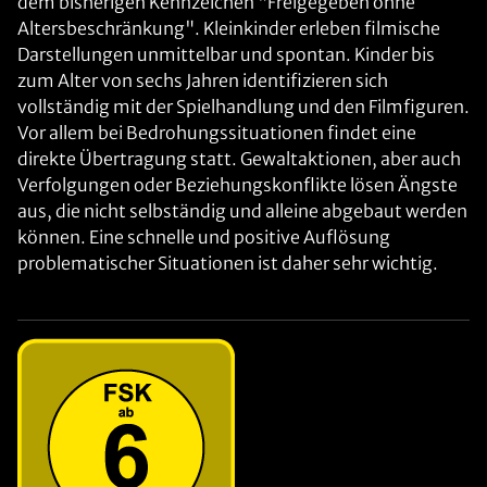
dem bisherigen Kennzeichen "Freigegeben ohne
Altersbeschränkung". Kleinkinder erleben filmische
Darstellungen unmittelbar und spontan. Kinder bis
zum Alter von sechs Jahren identifizieren sich
vollständig mit der Spielhandlung und den Filmfiguren.
Vor allem bei Bedrohungssituationen findet eine
direkte Übertragung statt. Gewaltaktionen, aber auch
Verfolgungen oder Beziehungskonflikte lösen Ängste
aus, die nicht selbständig und alleine abgebaut werden
können. Eine schnelle und positive Auflösung
problematischer Situationen ist daher sehr wichtig.