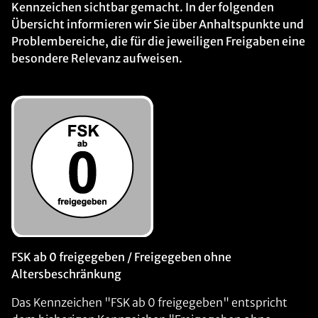
Kennzeichen sichtbar gemacht. In der folgenden
Übersicht informieren wir Sie über Anhaltspunkte und
Problembereiche, die für die jeweiligen Freigaben eine
besondere Relevanz aufweisen.
FSK ab 0 freigegeben / Freigegeben ohne
Altersbeschränkung
Das Kennzeichen "FSK ab 0 freigegeben" entspricht