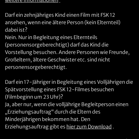
weitere Informationen
Darf ein zehnjähriges Kind einen Film mit FSK 12
ansehen, wenn eine ältere Person (kein Elternteil)
dabei ist?
Nein. Nur in Begleitung eines Elternteils
(personensorgeberechtigt) darf das Kind die
Vorstellung besuchen. Andere Personen wie Freunde,
Großeltern, ältere Geschwister etc. sind nicht
personensorgeberechtigt.
Darf ein 17-Jähriger in Begleitung eines Volljährigen die
Spätvorstellung eines FSK 12-Filmes besuchen
(Filmbeginn um 23 Uhr)?
Ja, aber nur, wenn die volljährige Begleitperson einen
„Erziehungsauftrag“ durch die Eltern des
Minderjährigen bekommen hat. Den
Erziehungsauftrag gibt es
hier zum Download
.