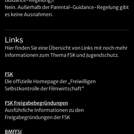
Guidance-Regelung)?
Nein. Außerhalb der Parental-Guidance-Regelung gibt
es keine Ausnahmen.
Links
Hier finden Sie eine Übersicht von Links mit noch mehr
Informationen zum Thema FSK und Jugendschutz.
FSK
Die offizielle Homepage der „Freiwilligen
Selbstkontrolle der Filmwirtschaft“
FSK Freigabebegründungen
Ausführliche Informationen zu den
Freigabegründungen der FSK
BMFFSJ