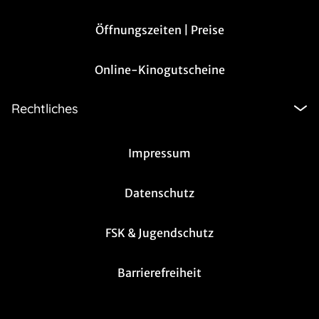
Öffnungszeiten | Preise
Online-Kinogutscheine
Rechtliches
Impressum
Datenschutz
FSK & Jugendschutz
Barrierefreiheit