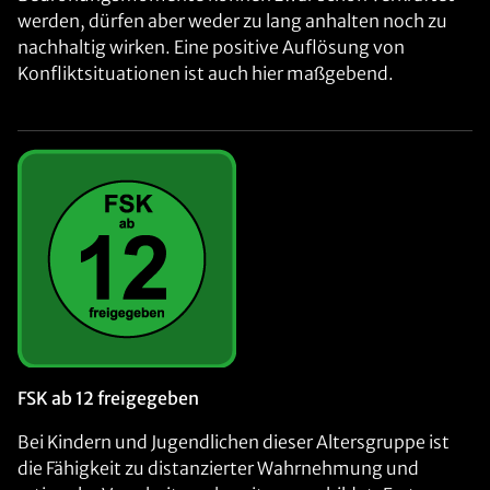
werden, dürfen aber weder zu lang anhalten noch zu
nachhaltig wirken. Eine positive Auflösung von
Konfliktsituationen ist auch hier maßgebend.
FSK ab 12 freigegeben
Bei Kindern und Jugendlichen dieser Altersgruppe ist
die Fähigkeit zu distanzierter Wahrnehmung und