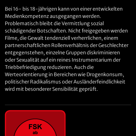
Bei 16- bis 18-jährigen kann von einer entwickelten
Medienkompetenz ausgegangen werden.
Problematisch bleibt die Vermittlung sozial
schädigender Botschaften. Nicht freigegeben werden
Filme, die Gewalt tendenziell verherrlichen, einem
partnerschaftlichen Rollenverhältnis der Geschlechter
entgegenstehen, einzelne Gruppen diskriminieren
oder Sexualität auf ein reines Instrumentarium der
Triebbefriedigung reduzieren. Auch die
Werteorientierung in Bereichen wie Drogenkonsum,
politischer Radikalismus oder Ausländerfeindlichkeit
wird mit besonderer Sensibilität geprüft.