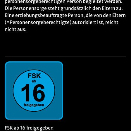
personensorgeberechtigen Person begleitet werden.
Die Personensorge steht grundsätzlich den Eltern zu.
Eine erziehungsbeauftragte Person, die von den Eltern
(=Personensorgeberechtigte) autorisiert ist, reicht
nicht aus.
FSK ab 16 freigegeben