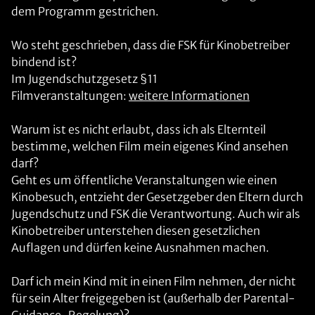
dem Programm gestrichen.
Wo steht geschrieben, dass die FSK für Kinobetreiber
bindend ist?
Im Jugendschutzgesetz §11
Filmveranstaltungen:
weitere Informationen
Warum ist es nicht erlaubt, dass ich als Elternteil
bestimme, welchen Film mein eigenes Kind ansehen
darf?
Geht es um öffentliche Veranstaltungen wie einen
Kinobesuch, entzieht der Gesetzgeber den Eltern durch
Jugendschutz und FSK die Verantwortung. Auch wir als
Kinobetreiber unterstehen diesen gesetzlichen
Auflagen und dürfen keine Ausnahmen machen.
Darf ich mein Kind mit in einen Film nehmen, der nicht
für sein Alter freigegeben ist (außerhalb der Parental-