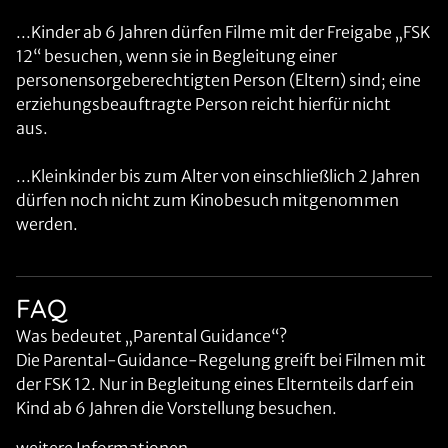
...Kinder ab 6 Jahren dürfen Filme mit der Freigabe „FSK
12“ besuchen, wenn sie in Begleitung einer
personensorgeberechtigten Person (Eltern) sind; eine
erziehungsbeauftragte Person reicht hierfür nicht
aus.
...Kleinkinder bis zum Alter von einschließlich 2 Jahren
dürfen noch nicht zum Kinobesuch mitgenommen
werden.
FAQ
Was bedeutet „Parental Guidance“?
Die Parental-Guidance-Regelung greift bei Filmen mit
der FSK 12. Nur in Begleitung eines Elternteils darf ein
Kind ab 6 Jahren die Vorstellung besuchen.