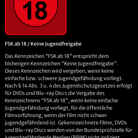
FSK ab 18 / Keine Jugendfreigabe
Das Kennzeichen "FSK ab 18" entspricht dem
bisherigen Kennzeichen "Keine Jugendfreigabe".
Dieses Kennzeichen wird vergeben, wenn keine
einfache bzw. schwere Jugendgefährdung vorliegt.
Nach § 14 Abs. 3 u. 4 des Jugendschutzgesetzes erfolgt
für DVDs und Blu-ray Discs die Vergabe des
Kennzeichnens "FSK ab 18", wenn keine einfache
Jugendgefährdung vorliegt, für die öffentliche
Filmvorführung, wenn der Film nicht schwer
jugendgefährdend ist. Gekennzeichnete Filme, DVDs
und Blu-ray Discs werden von der Bundesprüfstelle für
jugendgefährdende Medien (BPjM) nicht indiziert.