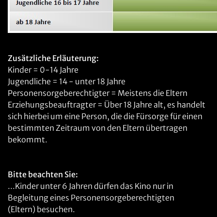
Zusätzliche Erläuterung:
Kinder = 0-14 Jahre
Jugendliche = 14 - unter 18 Jahre
Personensorgeberechtigter = Meistens die Eltern
Erziehungsbeauftragter = Über 18 Jahre alt, es handelt
sich hierbei um eine Person, die die Fürsorge für einen
bestimmten Zeitraum von den Eltern übertragen
bekommt.
Bitte beachten Sie:
...Kinder unter 6 Jahren dürfen das Kino nur in
Begleitung eines Personensorgeberechtigten
(Eltern) besuchen.