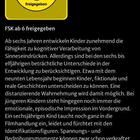
FSK ab 6 freigegeben
Ab sechs Jahren entwickeln Kinder zunehmend die
Fähigkeit zu kognitiver Verarbeitung von
Sinneseindrücken. Allerdings sind bei den sechs bis
elfjährigen beträchtliche Unterschiede in der
Entwicklung zu berücksichtigen. Etwa mit dem
neunten Lebensjahr beginnen Kinder, fiktionale und
reale Geschichten unterscheiden zu können. Eine
distanzierende Wahrnehmung wird damit möglich. Bei
jüngeren Kindern steht hingegen noch immer die
emotionale, episodische Impression im Vordergrund.
Ein sechsjähriges Kind taucht noch ganz in die
Filmhandlung ein, leidet und fürchtet mit den
Identifikationsfiguren. Spannungs- und
Bedrohungsmomente können zwar schon verkraftet