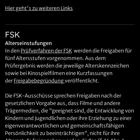
Hier geht's zu weiteren Links
FSK
Alterseinstufungen
In den
Prüfverfahren der FSK
werden die Freigaben für
fünf Altersstufen vorgenommen. Aus dem
Prüfergebnis werden die jeweilige Alterskennzeichen
sowie bei Kinospielfilmen eine Kurzfassungen
der
Freigabebegründung
veröffentlicht.
Die FSK-Ausschüsse sprechen Freigaben nach der
gesetzlichen Vorgabe aus, dass Filme und andere
Trägermedien, die "geeignet sind, die Entwicklung von
Kindern und Jugendlichen oder ihre Erziehung zu einer
eigenverantwortlichen und gemeinschaftsfähigen
Persönlichkeit zu beeinträchtigen", nicht für ihre