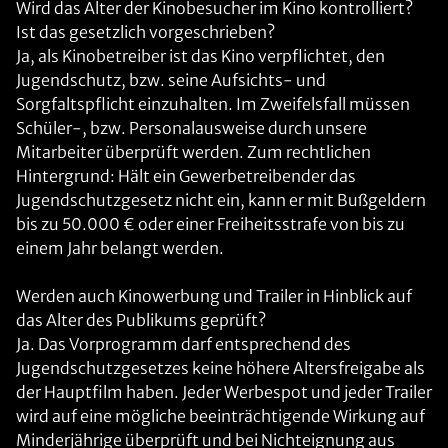
Wird das Alter der Kinobesucher im Kino kontrolliert?
Ist das gesetzlich vorgeschrieben?
Ja, als Kinobetreiber ist das Kino verpflichtet, den
Jugendschutz, bzw. seine Aufsichts- und
Sorgfaltspflicht einzuhalten. Im Zweifelsfall müssen
Schüler-, bzw. Personalausweise durch unsere
Mitarbeiter überprüft werden. Zum rechtlichen
Hintergrund: Hält ein Gewerbetreibender das
Jugendschutzgesetz nicht ein, kann er mit Bußgeldern
bis zu 50.000 € oder einer Freiheitsstrafe von bis zu
einem Jahr belangt werden.
Werden auch Kinowerbung und Trailer in Hinblick auf
das Alter des Publikums geprüft?
Ja. Das Vorprogramm darf entsprechend des
Jugendschutzgesetzes keine höhere Altersfreigabe als
der Hauptfilm haben. Jeder Werbespot und jeder Trailer
wird auf eine mögliche beeinträchtigende Wirkung auf
Minderjährige überprüft und bei Nichteignung aus