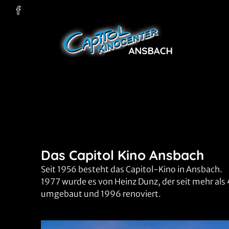
Zum Hauptinhalt springen
Das Capitol Kino Ansbach
Seit 1956 besteht das Capitol-Kino in Ansbach.
1977 wurde es von Heinz Dunz, der seit mehr als 
umgebaut und 1996 renoviert.