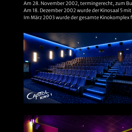
Am 28. November 2002, termingerecht, zum Bund
Am 18. Dezember 2002 wurde der Kinosaal 5 mit 
Im März 2003 wurde der gesamte Kinokomplex f