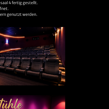
l 4 fertig gestellt.
fnet.
ern genutzt werden.