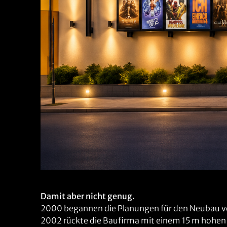
Damit aber nicht genug.
2000 begannen die Planungen für den Neubau vo
2002 rückte die Baufirma mit einem 15 m hohen