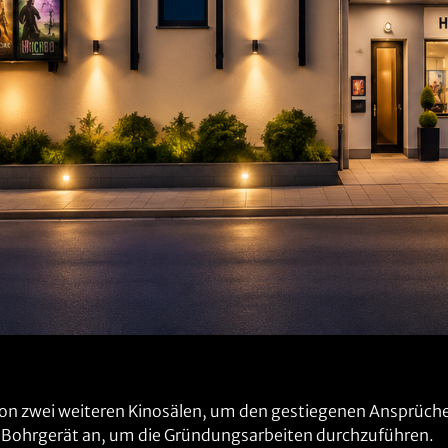
n zwei weiteren Kinosälen, um den gestiegenen Ansprüche
 Bohrgerät an, um die Gründungsarbeiten durchzuführen.