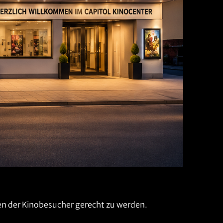
n der Kinobesucher gerecht zu werden.