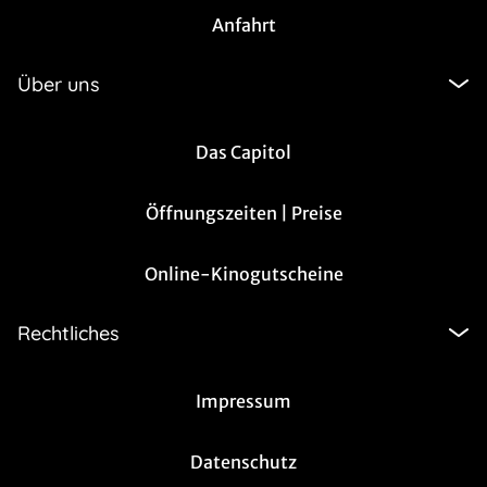
Anfahrt
Über uns
Das Capitol
Öffnungszeiten | Preise
Online-Kinogutscheine
Rechtliches
Impressum
Datenschutz