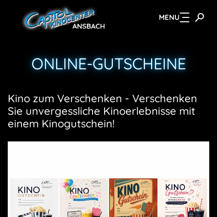
MENU
Zum Hauptinhalt springen
ONLINE-GUTSCHEINE
Kino zum Verschenken - Verschenken
Sie unvergessliche Kinoerlebnisse mit
einem Kinogutschein!