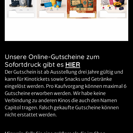
Unsere Online-Gutscheine zum
Sofortdruck gibt es
HIER
Der Gutschein ist ab Ausstellung drei Jahre gültig und
kann für Kinotickets sowie Snacks und Getränke
eingelöst werden. Pro Kaufvorgang können maximal 6
Gutscheine erworben werden. Wir habe keine
Verbindung zu anderen Kinos die auch den Namen
Capitol tragen. Falsch gekaufte Gutscheine können
nicht erstattet werden.