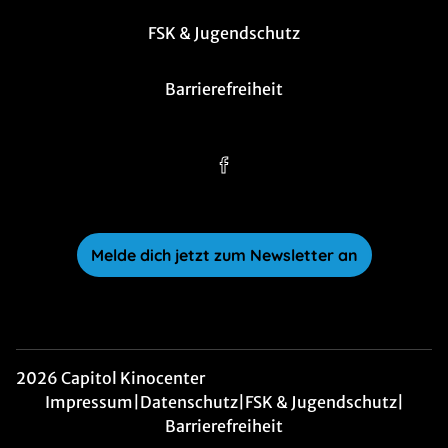
FSK & Jugendschutz
Barrierefreiheit
Melde dich jetzt zum Newsletter an
2026 Capitol Kinocenter
Impressum
|
Datenschutz
|
FSK & Jugendschutz
|
Barrierefreiheit